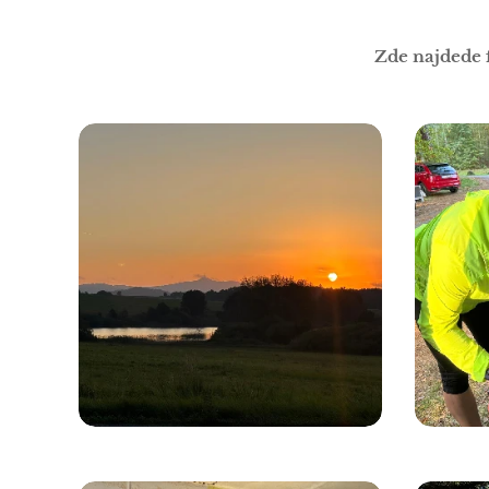
Zde najdede 