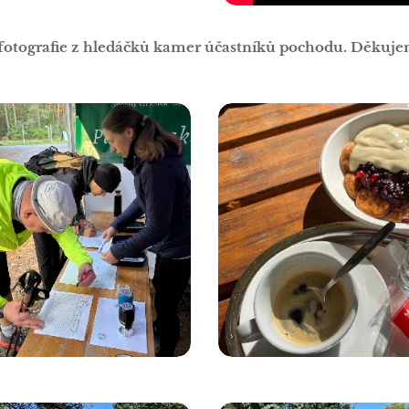
fotografie z hledáčků kamer účastníků pochodu. Děkujem