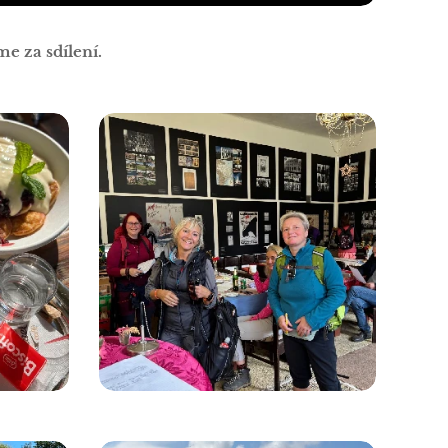
e za sdílení.