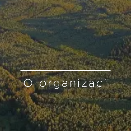
O organizaci