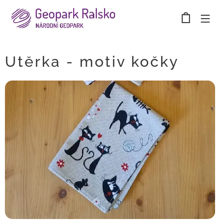
Utěrka - motiv kočky