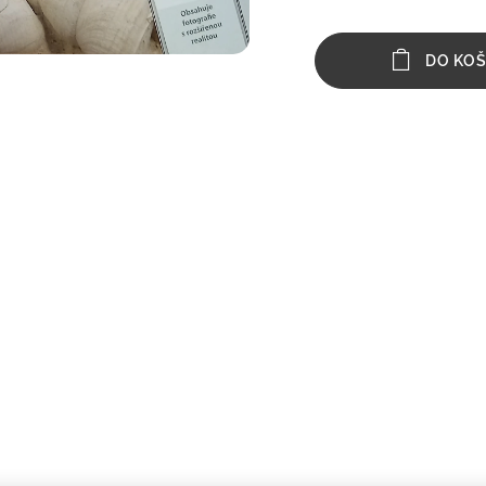
DO KOŠ