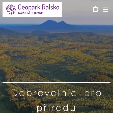
Dobrovolníci pro
přírodu