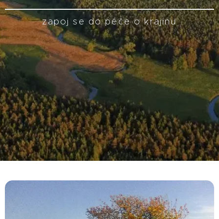
zapoj se do péče o krajinu