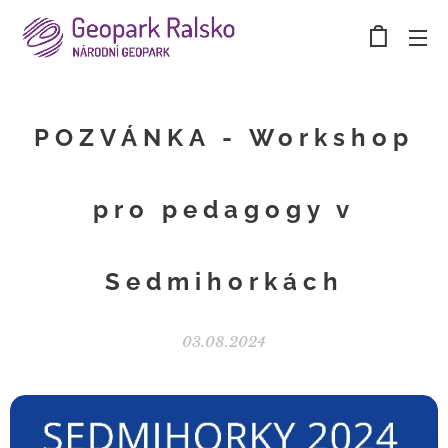
POZVÁNKA - Workshop
pro pedagogy v
Sedmihorkách
03.08.2024