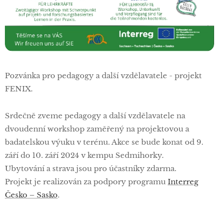
Pozvánka pro pedagogy a další vzdělavatele - projekt
FENIX.
Srdečně zveme pedagogy a další vzdělavatele na
dvoudenní workshop zaměřený na projektovou a
badatelskou výuku v terénu. Akce se bude konat od 9.
září do 10. září 2024 v kempu Sedmihorky.
Ubytování a strava jsou pro účastníky zdarma.
Projekt je realizován za podpory programu
Interreg
Česko – Sasko
.