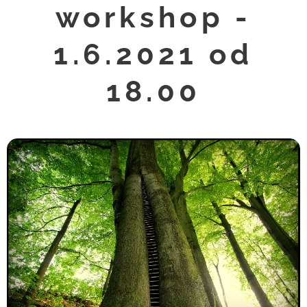
workshop -
1.6.2021 od
18.00