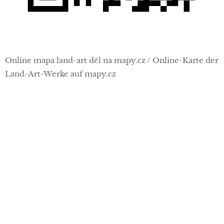
Online mapa land-art děl na mapy.cz / Online-Karte der
Land-Art-Werke auf mapy.cz