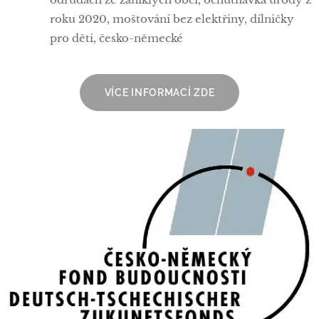
roku 2020, moštování bez elektřiny, dílničky
pro děti, česko-německé
VÍCE INFORMACÍ ZDE