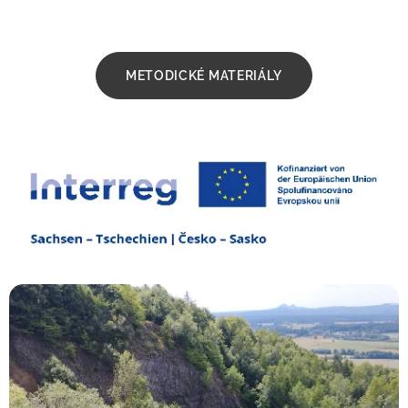
METODICKÉ MATERIÁLY