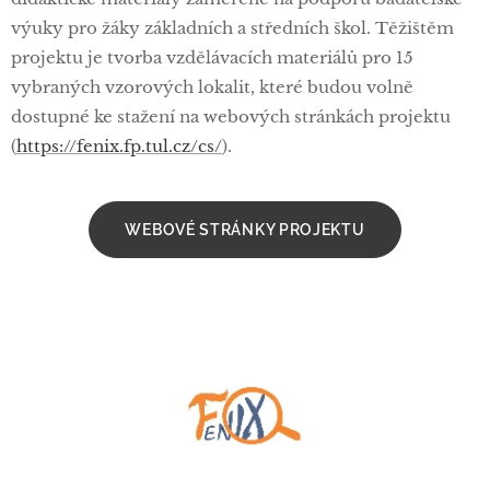
výuky pro žáky základních a středních škol. Těžištěm
projektu je tvorba vzdělávacích materiálů pro 15
vybraných vzorových lokalit, které budou volně
dostupné ke stažení na webových stránkách projektu
(
https://fenix.fp.tul.cz/cs/
).
WEBOVÉ STRÁNKY PROJEKTU