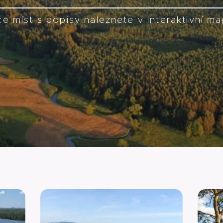
ce míst s popisy naleznete v interaktivní m