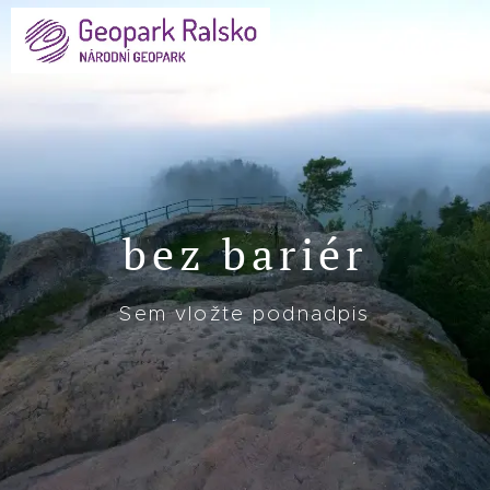
bez bariér
Sem vložte podnadpis