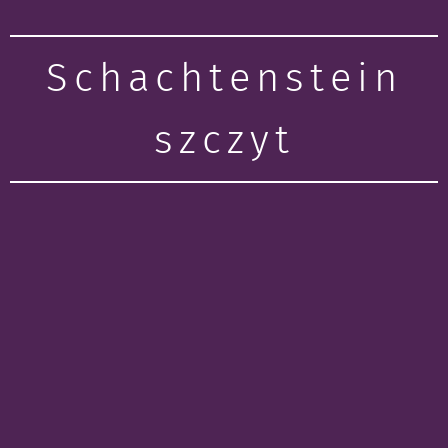
Schachtenstein
szczyt