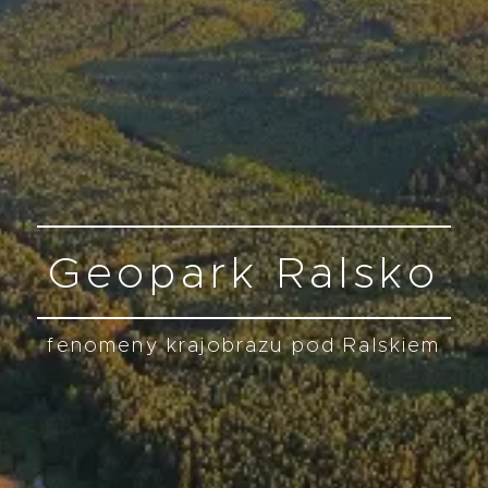
Geopark Ralsko
fenomeny krajobrazu pod Ralskiem