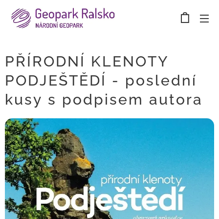
PŘÍRODNÍ KLENOTY
PODJEŠTĚDÍ - poslední
kusy s podpisem autora