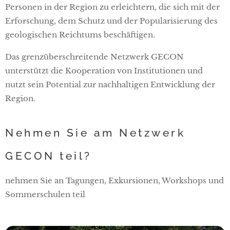
Personen in der Region zu erleichtern, die sich mit der
Erforschung, dem Schutz und der Popularisierung des
geologischen Reichtums beschäftigen.
Das grenzüberschreitende Netzwerk GECON
unterstützt die Kooperation von Institutionen und
nutzt sein Potential zur nachhaltigen Entwicklung der
Region.
Nehmen Sie am Netzwerk
GECON teil?
nehmen Sie an Tagungen, Exkursionen, Workshops und
Sommerschulen teil