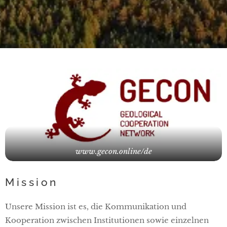
www.gecon.online/de
Mission
Unsere Mission ist es, die Kommunikation und
Kooperation zwischen Institutionen sowie einzelnen