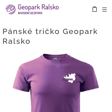
Pánské tričko Geopark
Ralsko