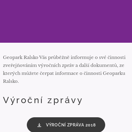
Geopark Ralsko Vás průběžně informuje o své činnosti
zveřejňováním výročních zpráv a další dokumentů, ze
kterých můžete čerpat informace o činnosti Geoparku
Ralsko.
Výroční zprávy
VÝROČNÍ ZPRÁVA 2018