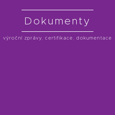
Dokumenty
výroční zprávy, certifikace, dokumentace