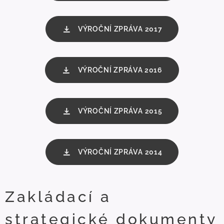
VÝROČNÍ ZPRÁVA 2017
VÝROČNÍ ZPRÁVA 2016
VÝROČNÍ ZPRÁVA 2015
VÝROČNÍ ZPRÁVA 2014
Zakládací a
strategické dokumenty